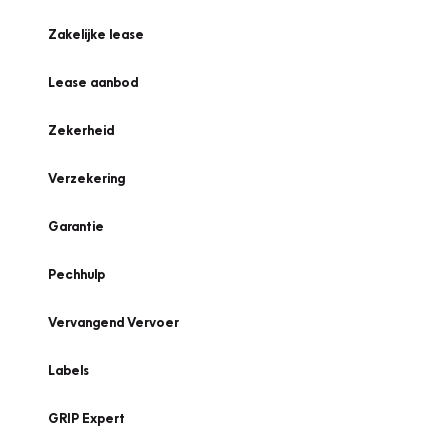
Zakelijke lease
Lease aanbod
Zekerheid
Verzekering
Garantie
Pechhulp
Vervangend Vervoer
Labels
GRIP Expert