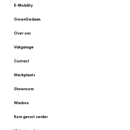
E-Mobility
GroenGedaan
Over ons
Vakgarage
Contact
Werkplaats
Showroom
Wasbox
Kom gerust verder