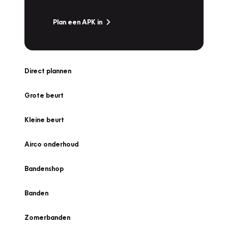
Plan een APK in
Direct plannen
Grote beurt
Kleine beurt
Airco onderhoud
Bandenshop
Banden
Zomerbanden