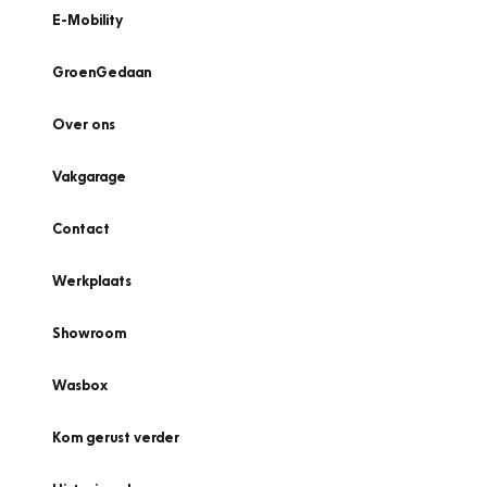
E-Mobility
GroenGedaan
Over ons
Vakgarage
Contact
Werkplaats
Showroom
Wasbox
Kom gerust verder