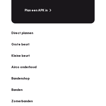
Plan een APK in
Direct plannen
Grote beurt
Kleine beurt
Airco onderhoud
Bandenshop
Banden
Zomerbanden