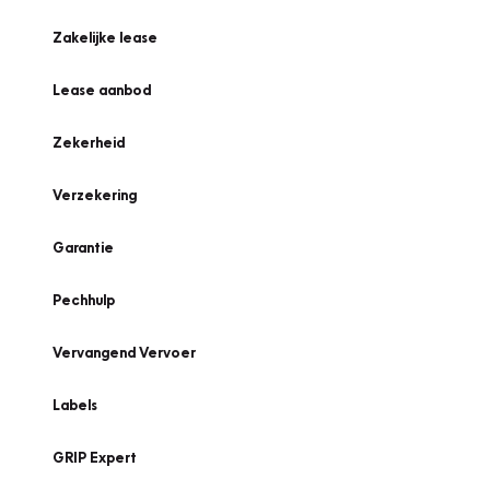
Zakelijke lease
Lease aanbod
Zekerheid
Verzekering
Garantie
Pechhulp
Vervangend Vervoer
Labels
GRIP Expert