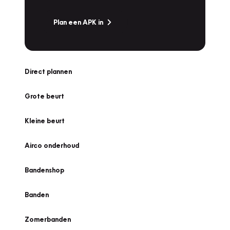
Plan een APK in
Direct plannen
Grote beurt
Kleine beurt
Airco onderhoud
Bandenshop
Banden
Zomerbanden