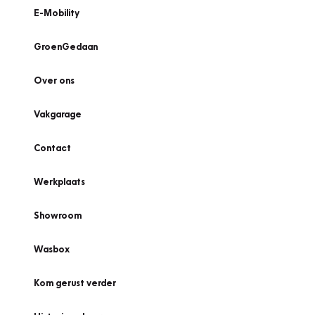
E-Mobility
GroenGedaan
Over ons
Vakgarage
Contact
Werkplaats
Showroom
Wasbox
Kom gerust verder