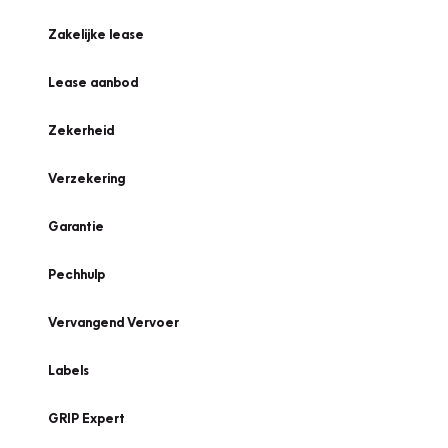
Zakelijke lease
Lease aanbod
Zekerheid
Verzekering
Garantie
Pechhulp
Vervangend Vervoer
Labels
GRIP Expert