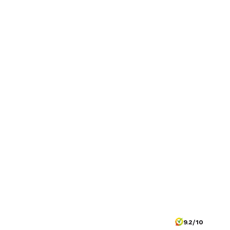
9.2/10