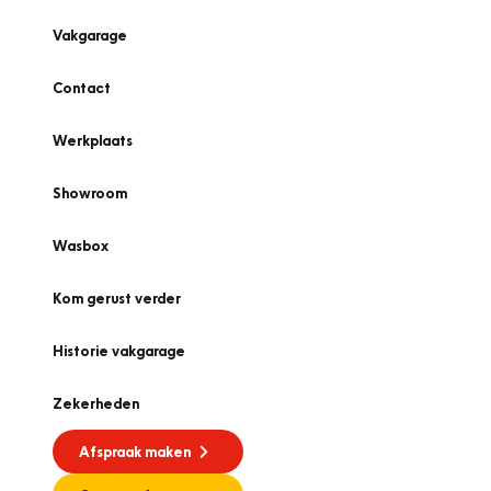
Vakgarage
Contact
Werkplaats
Showroom
Wasbox
Kom gerust verder
Historie vakgarage
Zekerheden
Afspraak maken