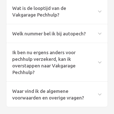
Wat is de looptijd van de
Vakgarage Pechhulp?
Welk nummer bel ik bij autopech?
Ik ben nu ergens anders voor
pechhulp verzekerd, kan ik
overstappen naar Vakgarage
Pechhulp?
Waar vind ik de algemene
voorwaarden en overige vragen?