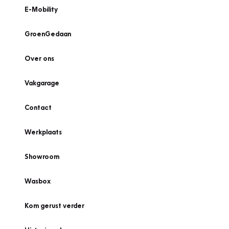
E-Mobility
GroenGedaan
Over ons
Vakgarage
Contact
Werkplaats
Showroom
Wasbox
Kom gerust verder