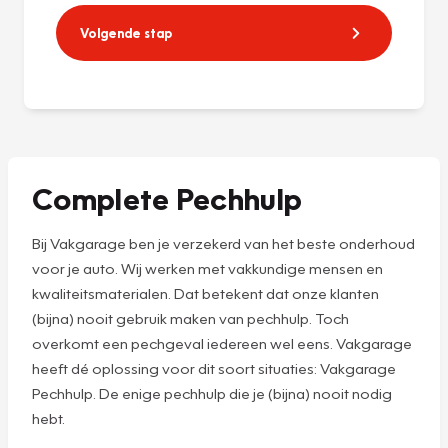
Volgende stap
Complete Pechhulp
Bij Vakgarage ben je verzekerd van het beste onderhoud
voor je auto. Wij werken met vakkundige mensen en
kwaliteitsmaterialen. Dat betekent dat onze klanten
(bijna) nooit gebruik maken van pechhulp. Toch
overkomt een pechgeval iedereen wel eens. Vakgarage
heeft dé oplossing voor dit soort situaties: Vakgarage
Pechhulp. De enige pechhulp die je (bijna) nooit nodig
hebt.