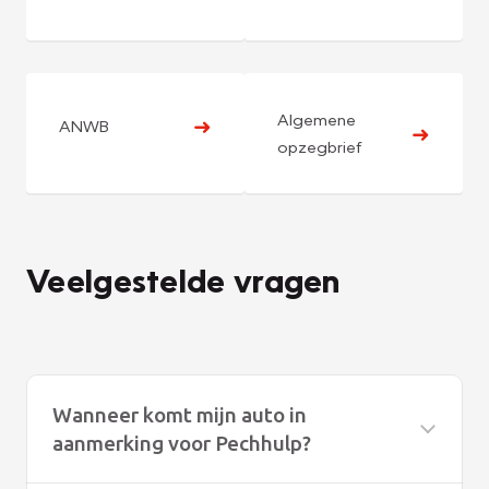
Algemene
➜
ANWB
➜
opzegbrief
Veelgestelde vragen
Wanneer komt mijn auto in
aanmerking voor Pechhulp?