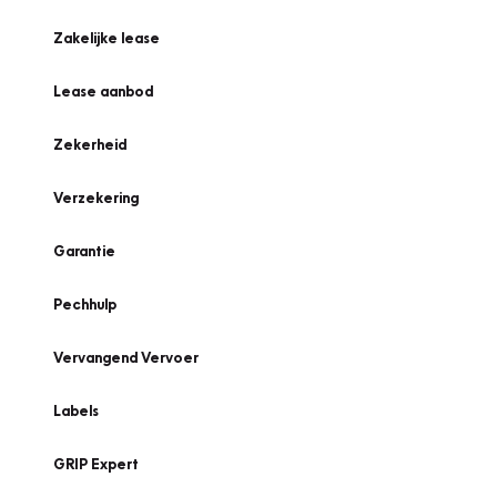
Zakelijke lease
Lease aanbod
Zekerheid
Verzekering
Garantie
Pechhulp
Vervangend Vervoer
Labels
GRIP Expert