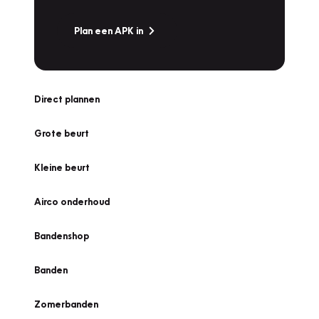
Plan een APK in
Direct plannen
Grote beurt
Kleine beurt
Airco onderhoud
Bandenshop
Banden
Zomerbanden