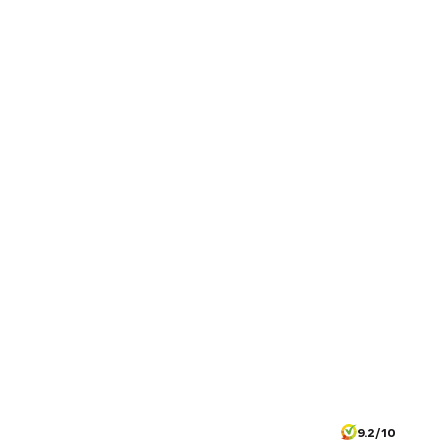
9.2/10