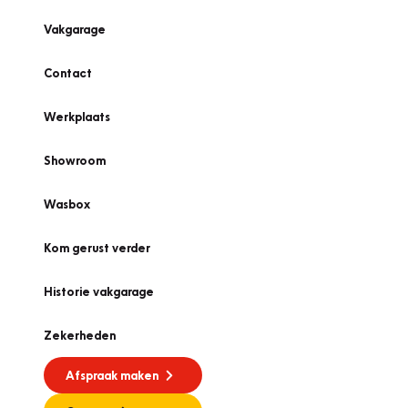
Vakgarage
Contact
Werkplaats
Showroom
Wasbox
Kom gerust verder
Historie vakgarage
Zekerheden
Afspraak maken