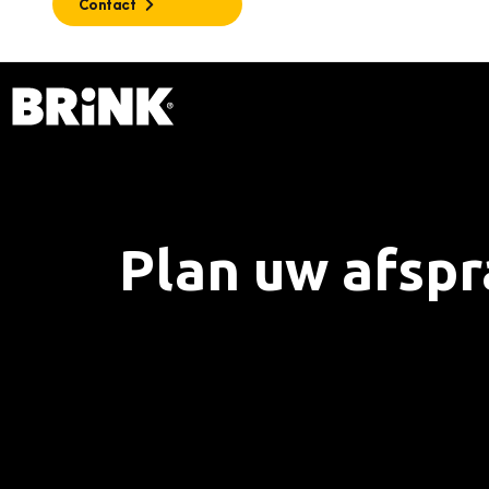
Contact