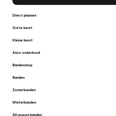
Direct plannen
Grote beurt
Kleine beurt
Airco onderhoud
Bandenshop
Banden
Zomerbanden
Winterbanden
All season banden