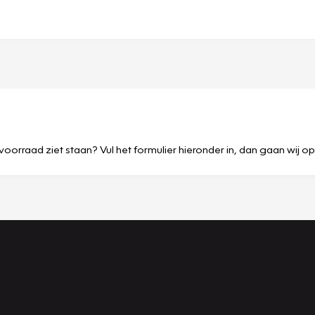
voorraad ziet staan? Vul het formulier hieronder in, dan gaan wij o