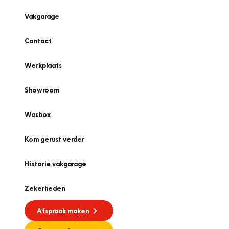
Vakgarage
Contact
Werkplaats
Showroom
Wasbox
Kom gerust verder
Historie vakgarage
Zekerheden
Afspraak maken