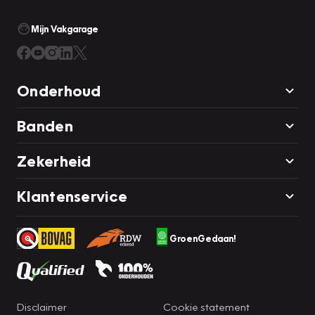
Mijn Vakgarage
Onderhoud
Banden
Zekerheid
Klantenservice
GroenGedaan!
Disclaimer
Cookie statement