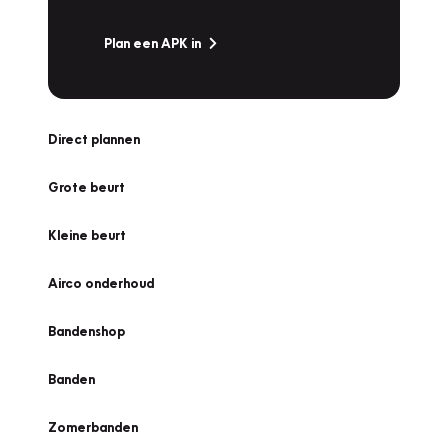
Plan een APK in
Direct plannen
Grote beurt
Kleine beurt
Airco onderhoud
Bandenshop
Banden
Zomerbanden