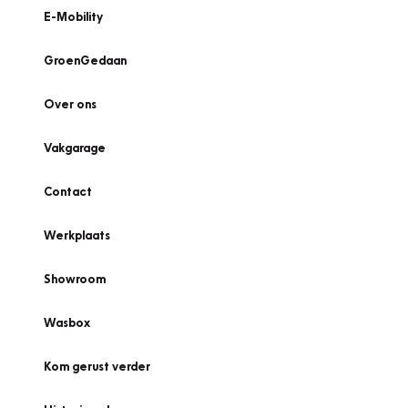
E-Mobility
GroenGedaan
Over ons
Vakgarage
Contact
Werkplaats
Showroom
Wasbox
Kom gerust verder