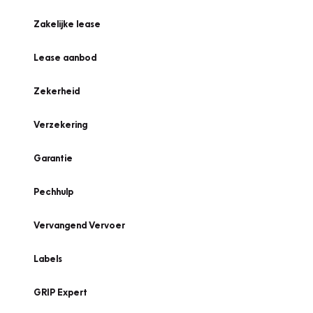
Zakelijke lease
Lease aanbod
Zekerheid
Verzekering
Garantie
Pechhulp
Vervangend Vervoer
Labels
GRIP Expert