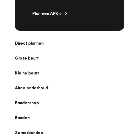
Plan een APK in
Direct plannen
Grote beurt
Kleine beurt
Airco onderhoud
Bandenshop
Banden
Zomerbanden