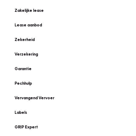
Zakelijke lease
Lease aanbod
Zekerheid
Verzekering
Garantie
Pechhulp
Vervangend Vervoer
Labels
GRIP Expert