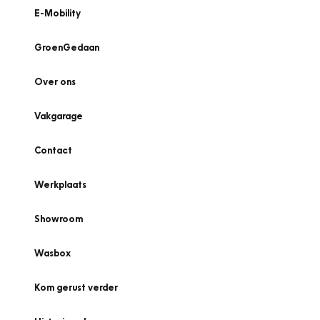
E-Mobility
GroenGedaan
Over ons
Vakgarage
Contact
Werkplaats
Showroom
Wasbox
Kom gerust verder