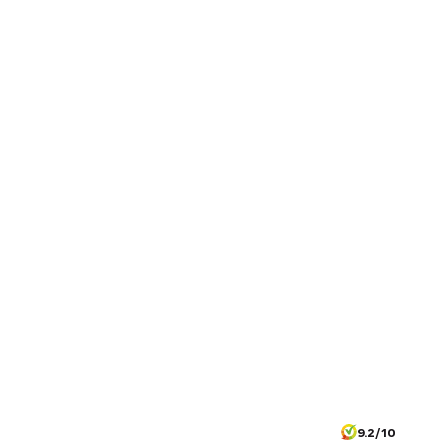
9.2/10