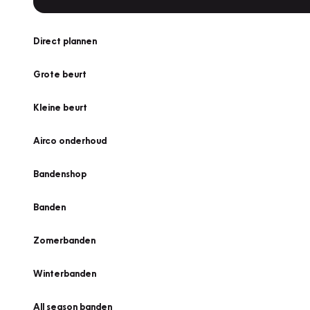
Direct plannen
Grote beurt
Kleine beurt
Airco onderhoud
Bandenshop
Banden
Zomerbanden
Winterbanden
All season banden