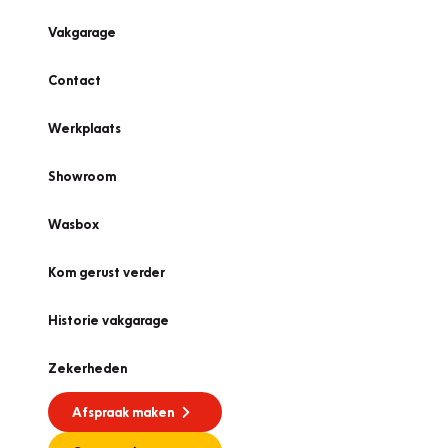
Vakgarage
Contact
Werkplaats
Showroom
Wasbox
Kom gerust verder
Historie vakgarage
Zekerheden
Afspraak maken