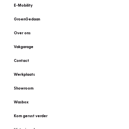
E-Mobility
GroenGedaan
Over ons
Vakgarage
Contact
Werkplaats
Showroom
Wasbox
Kom gerust verder