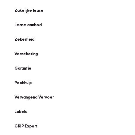
Zakelijke lease
Lease aanbod
Zekerheid
Verzekering
Garantie
Pechhulp
Vervangend Vervoer
Labels
GRIP Expert