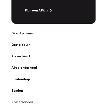
Plan een APK in
Direct plannen
Grote beurt
Kleine beurt
Airco onderhoud
Bandenshop
Banden
Zomerbanden