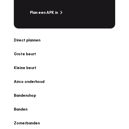
Plan een APK in
Direct plannen
Grote beurt
Kleine beurt
Airco onderhoud
Bandenshop
Banden
Zomerbanden