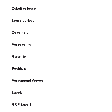
Zakelijke lease
Lease aanbod
Zekerheid
Verzekering
Garantie
Pechhulp
Vervangend Vervoer
Labels
GRIP Expert