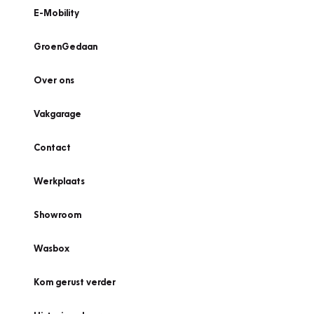
E-Mobility
GroenGedaan
Over ons
Vakgarage
Contact
Werkplaats
Showroom
Wasbox
Kom gerust verder