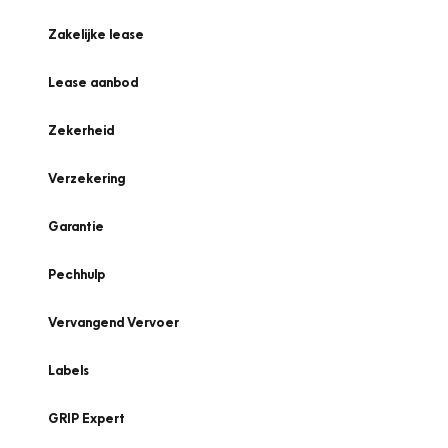
Zakelijke lease
Lease aanbod
Zekerheid
Verzekering
Garantie
Pechhulp
Vervangend Vervoer
Labels
GRIP Expert