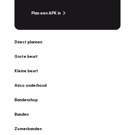
Plan een APK in
Direct plannen
Grote beurt
Kleine beurt
Airco onderhoud
Bandenshop
Banden
Zomerbanden