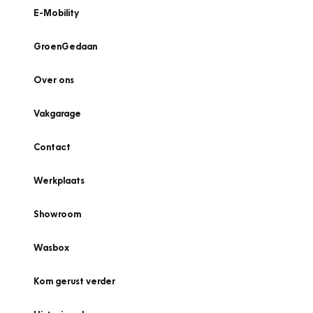
E-Mobility
GroenGedaan
Over ons
Vakgarage
Contact
Werkplaats
Showroom
Wasbox
Kom gerust verder