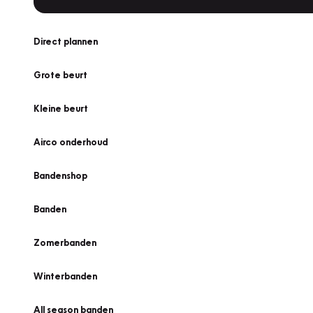
Direct plannen
Grote beurt
Kleine beurt
Airco onderhoud
Bandenshop
Banden
Zomerbanden
Winterbanden
All season banden