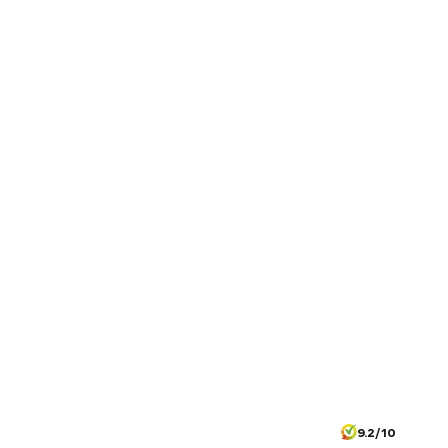
9.2/10