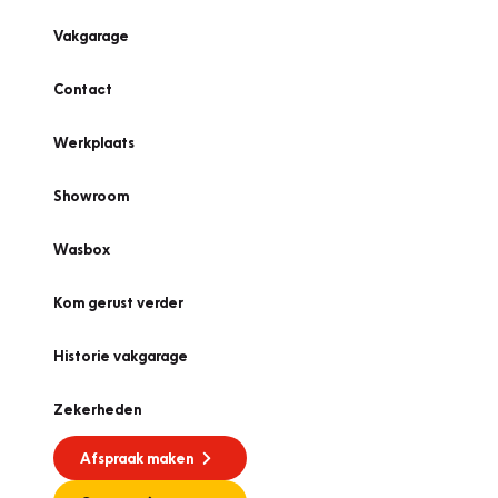
Vakgarage
Contact
Werkplaats
Showroom
Wasbox
Kom gerust verder
Historie vakgarage
Zekerheden
Afspraak maken