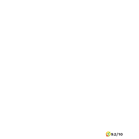
9.2/10