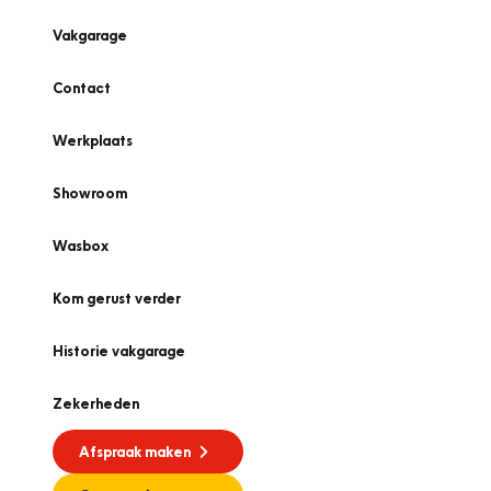
Vakgarage
Contact
Werkplaats
Showroom
Wasbox
Kom gerust verder
Historie vakgarage
Zekerheden
Afspraak maken