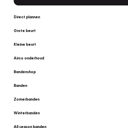
Direct plannen
Grote beurt
Kleine beurt
Airco onderhoud
Bandenshop
Banden
Zomerbanden
Winterbanden
All season banden