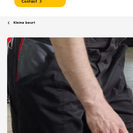
Contact
Kleine beurt